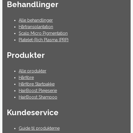
Behandlinger
Alle behandlinger
Hårtransplantation
Scalp Micro Pigmentation
Platelet-Rich Plasma (PRP)
Produkter
Alle produkter
Hårfibre
Hårfibre Startpakke
HairBoost Plejeserie
HairBoost Shampoo
Kundeservice
Guide til produkterne