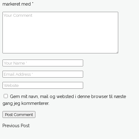
markeret med
*
Gem mit navn, mail og websted i denne browser til næste
gang jeg kommenterer.
Post Comment
Previous Post