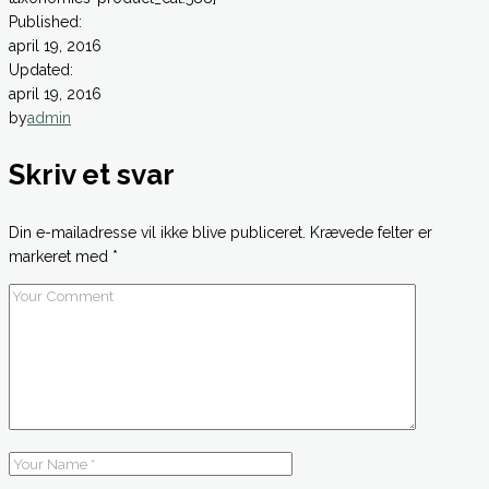
Published:
april 19, 2016
Updated:
april 19, 2016
by
admin
Skriv et svar
Din e-mailadresse vil ikke blive publiceret.
Krævede felter er
markeret med
*