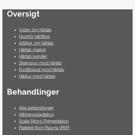
Oversigt
Viden om hårtab
Hvorfor hårfibre
Artikler om hårtab
Hårtab mænd
Hårtab kvinder
Shampoo mod hårtab
Kosttilskud mod hårtab
Hårkur mod hårtab
Behandlinger
Alle behandlinger
Hårtransplantation
Scalp Micro Pigmentation
Platelet-Rich Plasma (PRP)